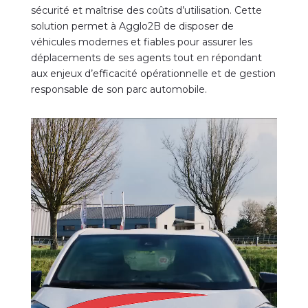
sécurité et maîtrise des coûts d’utilisation. Cette
solution permet à Agglo2B de disposer de
véhicules modernes et fiables pour assurer les
déplacements de ses agents tout en répondant
aux enjeux d’efficacité opérationnelle et de gestion
responsable de son parc automobile.