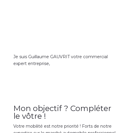
Je suis Guillaume GAUVRIT votre commercial
expert entreprise,
Mon objectif ? Compléter
le vôtre !
Votre mobilité est notre priorité ! Forts de notre
expertise sur le marché automobile professionnel,