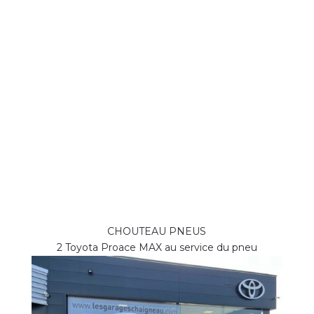
CHOUTEAU PNEUS
2 Toyota Proace MAX au service du pneu