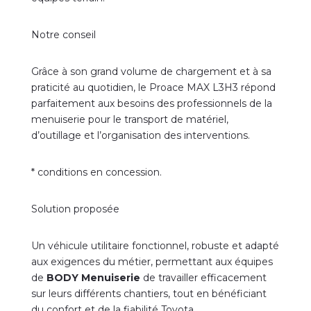
Notre conseil
Grâce à son grand volume de chargement et à sa
praticité au quotidien, le Proace MAX L3H3 répond
parfaitement aux besoins des professionnels de la
menuiserie pour le transport de matériel,
d’outillage et l’organisation des interventions.
* conditions en concession.
Solution proposée
Un véhicule utilitaire fonctionnel, robuste et adapté
aux exigences du métier, permettant aux équipes
de
BODY Menuiserie
de travailler efficacement
sur leurs différents chantiers, tout en bénéficiant
du confort et de la fiabilité Toyota.