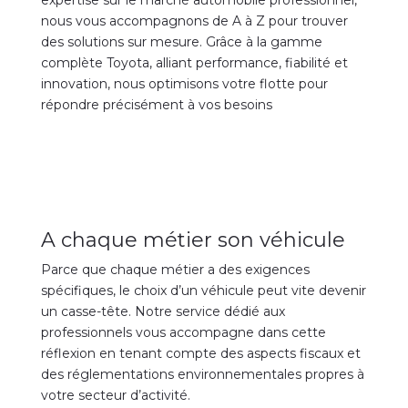
nous vous accompagnons de A à Z pour trouver
des solutions sur mesure. Grâce à la gamme
complète Toyota, alliant performance, fiabilité et
innovation, nous optimisons votre flotte pour
répondre précisément à vos besoins
A chaque métier son véhicule
Parce que chaque métier a des exigences
spécifiques, le choix d’un véhicule peut vite devenir
un casse-tête. Notre service dédié aux
professionnels vous accompagne dans cette
réflexion en tenant compte des aspects fiscaux et
des réglementations environnementales propres à
votre secteur d’activité.