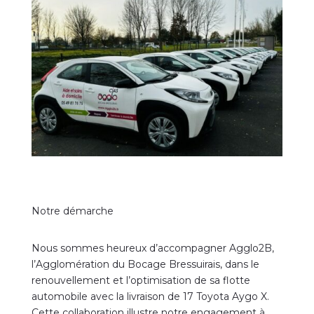
Notre démarche
Nous sommes heureux d’accompagner Agglo2B,
l’Agglomération du Bocage Bressuirais, dans le
renouvellement et l’optimisation de sa flotte
automobile avec la livraison de 17 Toyota Aygo X.
Cette collaboration illustre notre engagement à