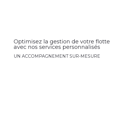
Optimisez la gestion de votre flotte
avec nos services personnalisés
UN ACCOMPAGNEMENT SUR-MESURE