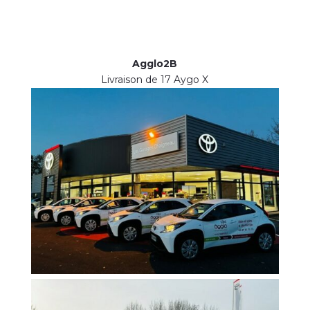
Agglo2B
Livraison de 17 Aygo X