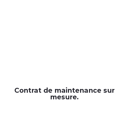
Contrat de maintenance sur
mesure.