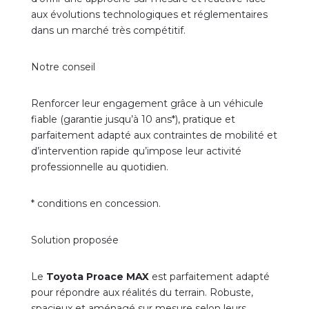
aux évolutions technologiques et réglementaires
dans un marché très compétitif.
Notre conseil
Renforcer leur engagement grâce à un véhicule
fiable (garantie jusqu’à 10 ans*), pratique et
parfaitement adapté aux contraintes de mobilité et
d’intervention rapide qu’impose leur activité
professionnelle au quotidien.
* conditions en concession.
Solution proposée
Le
Toyota Proace MAX
est parfaitement adapté
pour répondre aux réalités du terrain. Robuste,
spacieux et aménagé sur mesure selon leurs