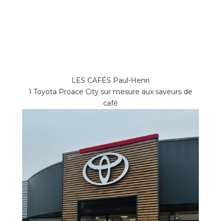
LES CAFÉS Paul-Henri
1 Toyota Proace City sur mesure aux saveurs de
café