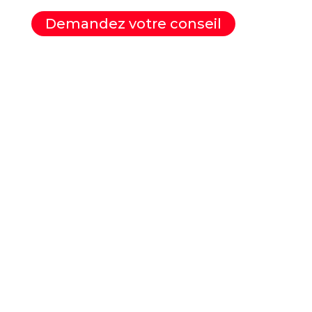
Demandez votre conseil