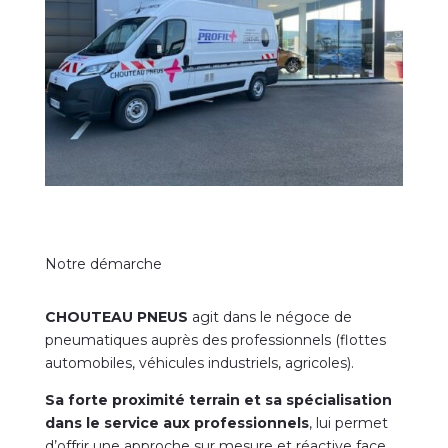
Notre démarche
CHOUTEAU PNEUS
agit dans le négoce de
pneumatiques auprès des professionnels (flottes
automobiles, véhicules industriels, agricoles).
Sa forte proximité terrain et sa spécialisation
dans le service aux professionnels
, lui permet
d’offrir une approche sur mesure et réactive face