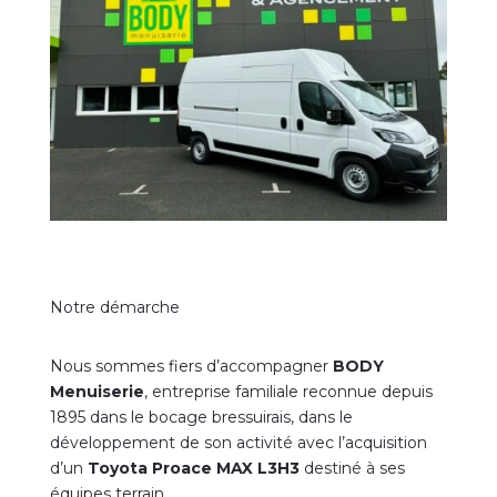
Notre démarche
Nous sommes fiers d’accompagner
BODY
Menuiserie
, entreprise familiale reconnue depuis
1895 dans le bocage bressuirais, dans le
développement de son activité avec l’acquisition
d’un
Toyota Proace MAX L3H3
destiné à ses
équipes terrain.