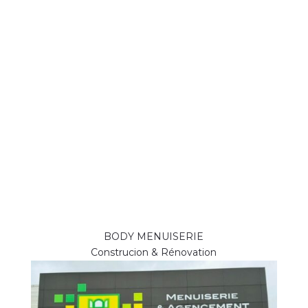
BODY MENUISERIE
Construcion & Rénovation