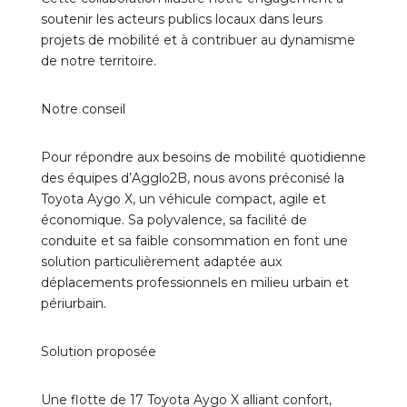
soutenir les acteurs publics locaux dans leurs
projets de mobilité et à contribuer au dynamisme
de notre territoire.
Notre conseil
Pour répondre aux besoins de mobilité quotidienne
des équipes d’Agglo2B, nous avons préconisé la
Toyota Aygo X, un véhicule compact, agile et
économique. Sa polyvalence, sa facilité de
conduite et sa faible consommation en font une
solution particulièrement adaptée aux
déplacements professionnels en milieu urbain et
périurbain.
Solution proposée
Une flotte de 17 Toyota Aygo X alliant confort,