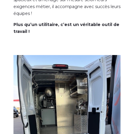
exigences métier, il accompagne avec succès leurs
équipes !
Plus qu’un utilitaire, c’est un véritable outil de
travail !