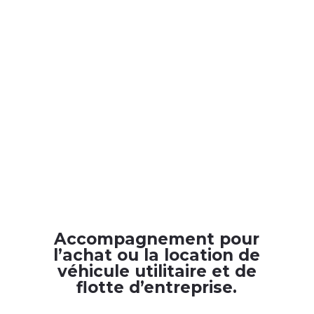
Accompagnement pour
l’achat ou la location de
véhicule utilitaire et de
flotte d’entreprise.