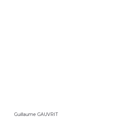
Guillaume GAUVRIT