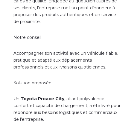
cafés de qualité. Engagée au quotidien auprès de
ses clients, l’entreprise met un point d’honneur à
proposer des produits authentiques et un service
de proximité.
Notre conseil
Accompagner son activité avec un véhicule fiable,
pratique et adapté aux déplacements
professionnels et aux livraisons quotidiennes.
Solution proposée
Un
Toyota Proace City
, alliant polyvalence,
confort et capacité de chargement, a été livré pour
répondre aux besoins logistiques et commerciaux
de l’entreprise.