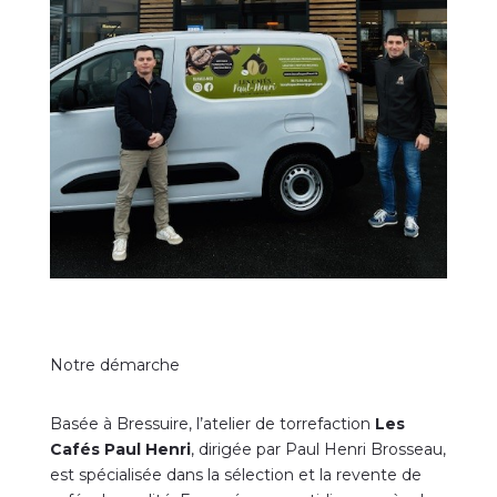
Notre démarche
Basée à Bressuire, l’atelier de torrefaction
Les
Cafés Paul Henri
, dirigée par Paul Henri Brosseau,
est spécialisée dans la sélection et la revente de