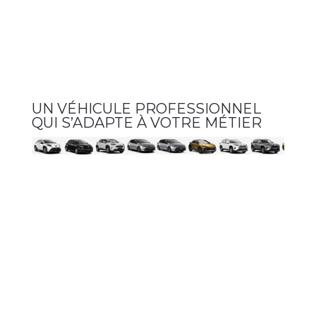
UN VÉHICULE PROFESSIONNEL
QUI S’ADAPTE À VOTRE MÉTIER