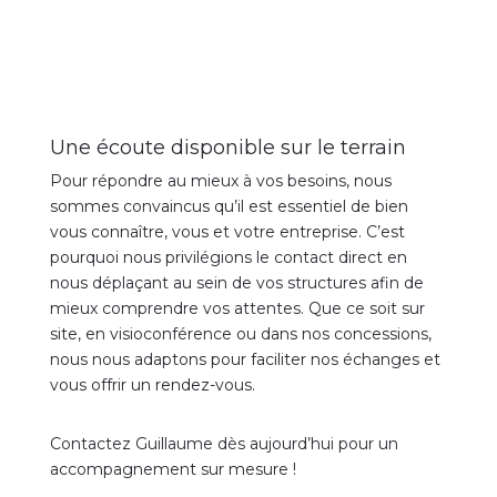
Une écoute disponible sur le terrain
Pour répondre au mieux à vos besoins, nous
sommes convaincus qu’il est essentiel de bien
vous connaître, vous et votre entreprise. C’est
pourquoi nous privilégions le contact direct en
nous déplaçant au sein de vos structures afin de
mieux comprendre vos attentes. Que ce soit sur
site, en visioconférence ou dans nos concessions,
nous nous adaptons pour faciliter nos échanges et
vous offrir un rendez-vous.
Contactez Guillaume dès aujourd’hui pour un
accompagnement sur mesure !