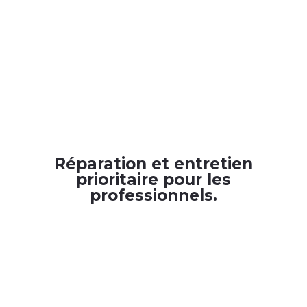
Réparation et entretien
prioritaire pour les
professionnels.