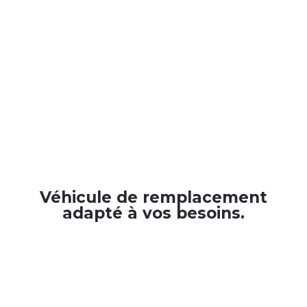
Véhicule de remplacement
adapté à vos besoins.