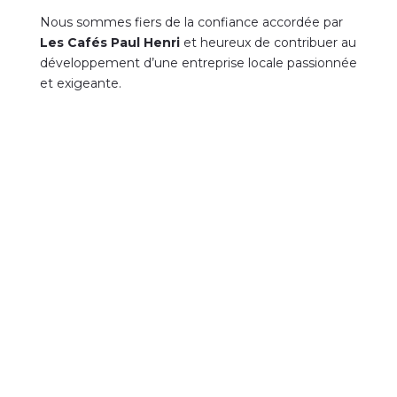
Nous sommes fiers de la confiance accordée par
Les Cafés Paul Henri
et heureux de contribuer au
développement d’une entreprise locale passionnée
et exigeante.