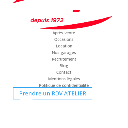
Après-vente
Occasions
Location
Nos garages
Recrutement
Blog
Contact
Mentions légales
Politique de confidentialité
Prendre un RDV ATELIER