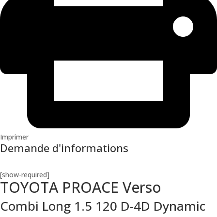
Imprimer
Demande d'informations
[show-required]
TOYOTA PROACE Verso
Combi Long 1.5 120 D-4D Dynamic