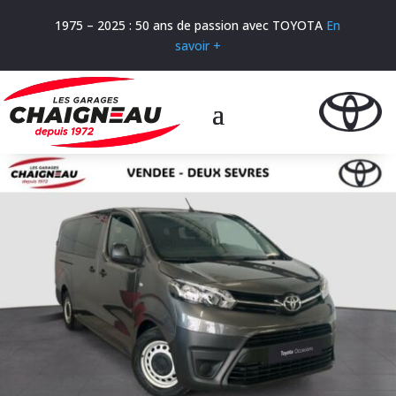
1975 – 2025 : 50 ans de passion avec TOYOTA
En
savoir +