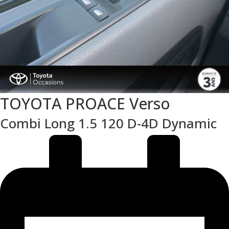
TOYOTA PROACE Verso
Combi Long 1.5 120 D-4D Dynamic